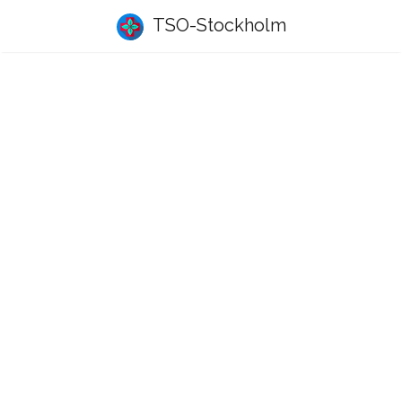
TSO-Stockholm