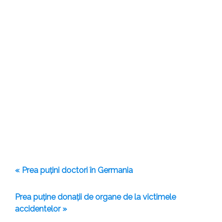
« Prea puțini doctori în Germania
Prea puține donații de organe de la victimele
accidentelor »