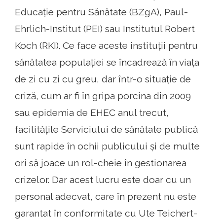
Educație pentru Sănătate (BZgA), Paul-
Ehrlich-Institut (PEI) sau Institutul Robert
Koch (RKI). Ce face aceste instituții pentru
sănătatea populației se încadrează în viața
de zi cu zi cu greu, dar într-o situație de
criză, cum ar fi în gripa porcina din 2009
sau epidemia de EHEC anul trecut,
facilitățile Serviciului de sănătate publică
sunt rapide în ochii publicului și de multe
ori să joace un rol-cheie în gestionarea
crizelor. Dar acest lucru este doar cu un
personal adecvat, care în prezent nu este
garantat în conformitate cu Ute Teichert-