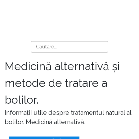
Medicină alternativă și
metode de tratare a
bolilor.
Informații utile despre tratamentul natural al
bolilor. Medicină alternativă.