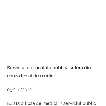
Serviciul de sănătate publică suferă din
cauza lipsei de medici
05/11/2012
Există o lipsă de medici în serviciul public