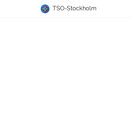
TSO-Stockholm