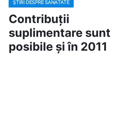
ȘTIRI DESPRE SĂNĂTATE
Contribuții
suplimentare sunt
posibile și în 2011