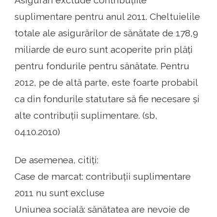
Asigurări exclude contribuțiile
suplimentare pentru anul 2011. Cheltuielile
totale ale asigurărilor de sănătate de 178,9
miliarde de euro sunt acoperite prin plăți
pentru fondurile pentru sănătate. Pentru
2012, pe de altă parte, este foarte probabil
ca din fondurile statutare să fie necesare și
alte contribuții suplimentare. (sb,
04.10.2010)
De asemenea, citiți:
Case de marcat: contribuții suplimentare
2011 nu sunt excluse
Uniunea socială: sănătatea are nevoie de