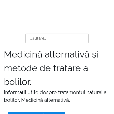
Medicină alternativă și
metode de tratare a
bolilor.
Informații utile despre tratamentul natural al
bolilor. Medicină alternativă.