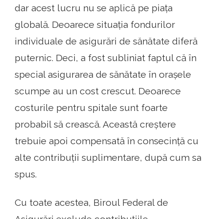
dar acest lucru nu se aplică pe piața
globală. Deoarece situația fondurilor
individuale de asigurări de sănătate diferă
puternic. Deci, a fost subliniat faptul că în
special asigurarea de sănătate în orașele
scumpe au un cost crescut. Deoarece
costurile pentru spitale sunt foarte
probabil să crească. Această creștere
trebuie apoi compensată în consecință cu
alte contribuții suplimentare, după cum sa
spus.
Cu toate acestea, Biroul Federal de