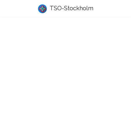
TSO-Stockholm