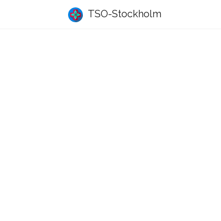
TSO-Stockholm