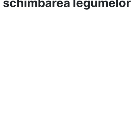
 schimbarea legumelor 