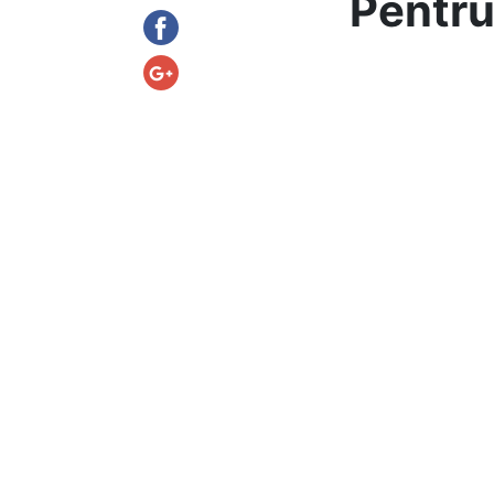
Pentru