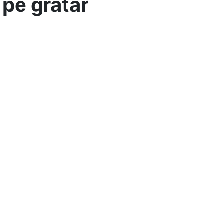
pe grătar