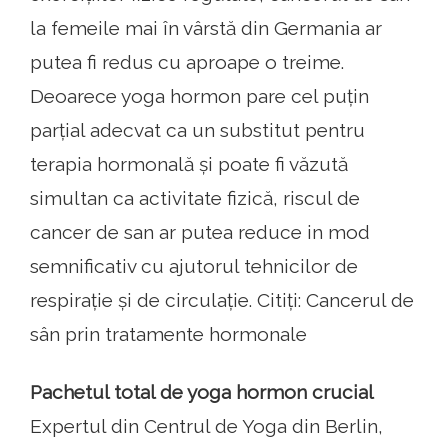
la femeile mai în vârstă din Germania ar
putea fi redus cu aproape o treime.
Deoarece yoga hormon pare cel puțin
parțial adecvat ca un substitut pentru
terapia hormonală și poate fi văzută
simultan ca activitate fizică, riscul de
cancer de san ar putea reduce in mod
semnificativ cu ajutorul tehnicilor de
respirație și de circulație. Citiți: Cancerul de
sân prin tratamente hormonale
Pachetul total de yoga hormon crucial
Expertul din Centrul de Yoga din Berlin,