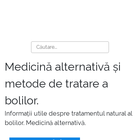
Medicină alternativă și
metode de tratare a
bolilor.
Informații utile despre tratamentul natural al
bolilor. Medicină alternativă.