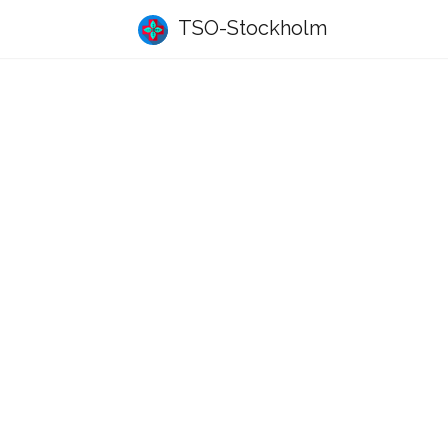
TSO-Stockholm