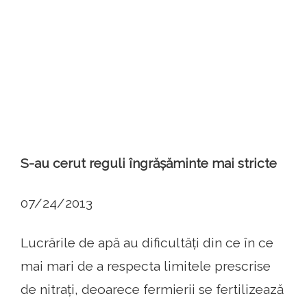
S-au cerut reguli îngrășăminte mai stricte
07/24/2013
Lucrările de apă au dificultăți din ce în ce
mai mari de a respecta limitele prescrise
de nitrați, deoarece fermierii se fertilizează