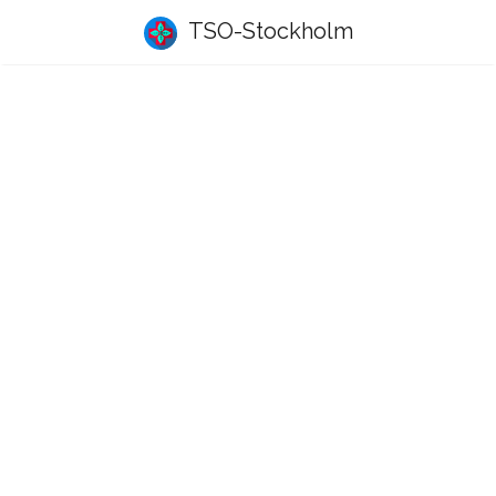
TSO-Stockholm