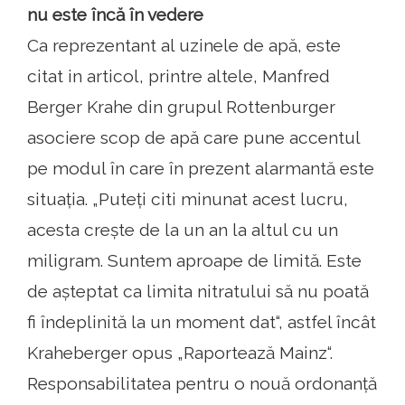
nu este încă în vedere
Ca reprezentant al uzinele de apă, este
citat in articol, printre altele, Manfred
Berger Krahe din grupul Rottenburger
asociere scop de apă care pune accentul
pe modul în care în prezent alarmantă este
situația. „Puteți citi minunat acest lucru,
acesta crește de la un an la altul cu un
miligram. Suntem aproape de limită. Este
de așteptat ca limita nitratului să nu poată
fi îndeplinită la un moment dat“, astfel încât
Kraheberger opus „Raportează Mainz“.
Responsabilitatea pentru o nouă ordonanță