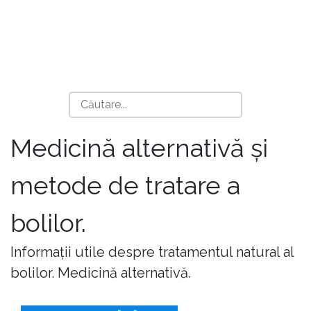
Medicină alternativă și
metode de tratare a
bolilor.
Informații utile despre tratamentul natural al
bolilor. Medicină alternativă.