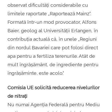
observat dificultăți considerabile cu
limitele raportate „Raportează Mainz“.
Formată într-un mod provocator, Alfons
Baier, geolog al Universității Erlangen, în
contribuția actuală că, în unele „Regiuni
din nordul Bavariei care pot folosi direct
apa pentru a fertiliza terenurile. Atât de
mult îngrășământ, de ingrediente pentru
îngrășăminte, este acolo.“
Comisia UE solicită reducerea nivelurilor
de nitrați
Nu numai Agenția Federală pentru Mediu