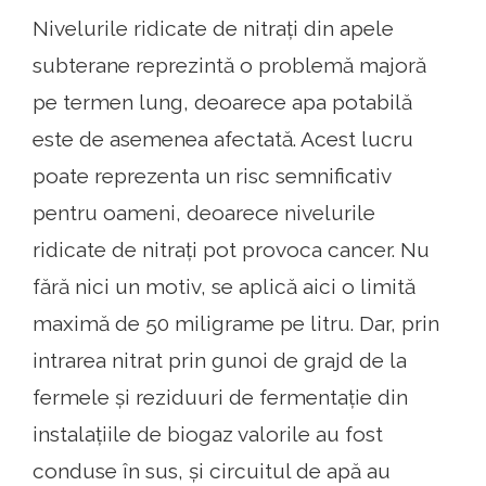
Nivelurile ridicate de nitrați din apele
subterane reprezintă o problemă majoră
pe termen lung, deoarece apa potabilă
este de asemenea afectată. Acest lucru
poate reprezenta un risc semnificativ
pentru oameni, deoarece nivelurile
ridicate de nitrați pot provoca cancer. Nu
fără nici un motiv, se aplică aici o limită
maximă de 50 miligrame pe litru. Dar, prin
intrarea nitrat prin gunoi de grajd de la
fermele și reziduuri de fermentație din
instalațiile de biogaz valorile au fost
conduse în sus, și circuitul de apă au